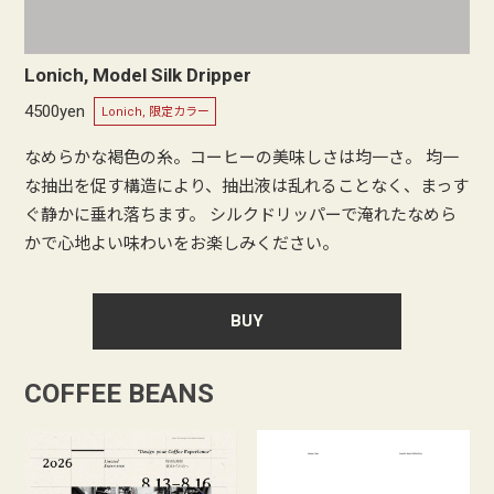
Lonich, Model Silk Dripper
4500yen
Lonich, 限定カラー
なめらかな褐色の糸。コーヒーの美味しさは均一さ。 均一
な抽出を促す構造により、抽出液は乱れることなく、まっす
ぐ静かに垂れ落ちます。 シルクドリッパーで淹れたなめら
かで心地よい味わいをお楽しみください。
BUY
COFFEE BEANS