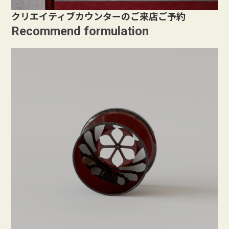
クリエイティブカウンターのご来店ご予約
Recommend formulation