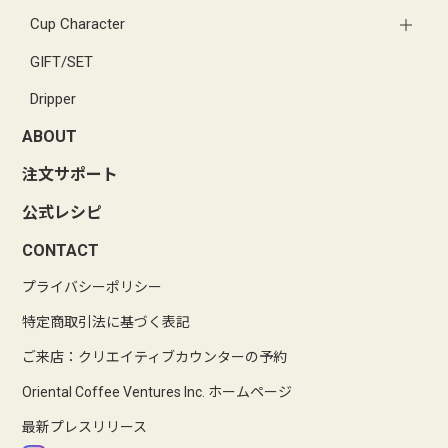
Cup Character
GIFT/SET
Dripper
ABOUT
注文サポート
公式レシピ
CONTACT
プライバシーポリシー
特定商取引法に基づく表記
ご来店：クリエイティブカウンターの予約
Oriental Coffee Ventures Inc. ホームページ
最新プレスリリース